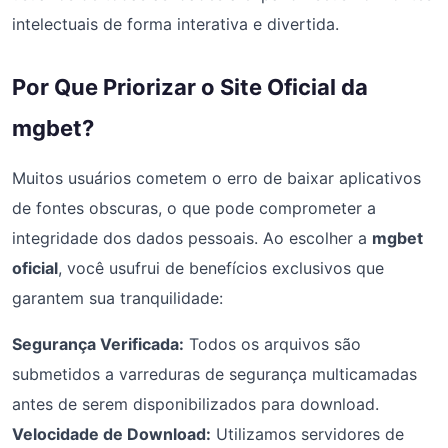
intelectuais de forma interativa e divertida.
Por Que Priorizar o Site Oficial da
mgbet?
Muitos usuários cometem o erro de baixar aplicativos
de fontes obscuras, o que pode comprometer a
integridade dos dados pessoais. Ao escolher a
mgbet
oficial
, você usufrui de benefícios exclusivos que
garantem sua tranquilidade:
Segurança Verificada:
Todos os arquivos são
submetidos a varreduras de segurança multicamadas
antes de serem disponibilizados para download.
Velocidade de Download:
Utilizamos servidores de