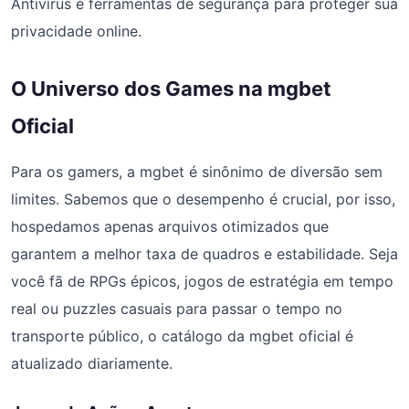
Antivírus e ferramentas de segurança para proteger sua
privacidade online.
O Universo dos Games na mgbet
Oficial
Para os gamers, a mgbet é sinônimo de diversão sem
limites. Sabemos que o desempenho é crucial, por isso,
hospedamos apenas arquivos otimizados que
garantem a melhor taxa de quadros e estabilidade. Seja
você fã de RPGs épicos, jogos de estratégia em tempo
real ou puzzles casuais para passar o tempo no
transporte público, o catálogo da mgbet oficial é
atualizado diariamente.