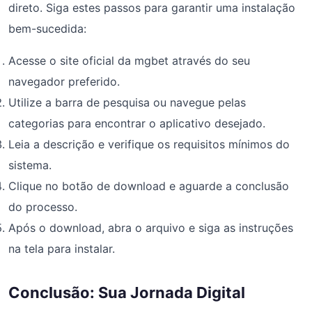
direto. Siga estes passos para garantir uma instalação
bem-sucedida:
Acesse o site oficial da mgbet através do seu
navegador preferido.
Utilize a barra de pesquisa ou navegue pelas
categorias para encontrar o aplicativo desejado.
Leia a descrição e verifique os requisitos mínimos do
sistema.
Clique no botão de download e aguarde a conclusão
do processo.
Após o download, abra o arquivo e siga as instruções
na tela para instalar.
Conclusão: Sua Jornada Digital