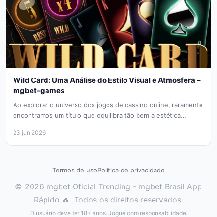
Wild Card: Uma Análise do Estilo Visual e Atmosfera –
mgbet-games
Ao explorar o universo dos jogos de cassino online, raramente
encontramos um título que equilibra tão bem a estética
clássica...
23 jun 2026
Termos de uso
Política de privacidade
© 2026 mgbet Oficial Trending - mgbet Brasil App
Rápido 🔥. Todos os direitos reservados.
O usuário deve ter 18+ anos. Jogue com responsabilidade.