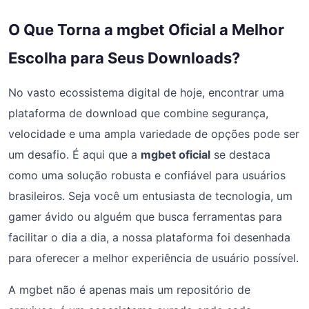
O Que Torna a mgbet Oficial a Melhor
Escolha para Seus Downloads?
No vasto ecossistema digital de hoje, encontrar uma
plataforma de download que combine segurança,
velocidade e uma ampla variedade de opções pode ser
um desafio. É aqui que a
mgbet oficial
se destaca
como uma solução robusta e confiável para usuários
brasileiros. Seja você um entusiasta de tecnologia, um
gamer ávido ou alguém que busca ferramentas para
facilitar o dia a dia, a nossa plataforma foi desenhada
para oferecer a melhor experiência de usuário possível.
A mgbet não é apenas mais um repositório de